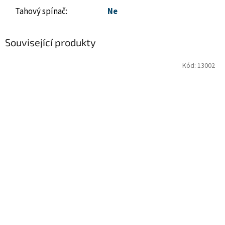
Tahový spínač
:
Ne
Související produkty
Kód:
13002