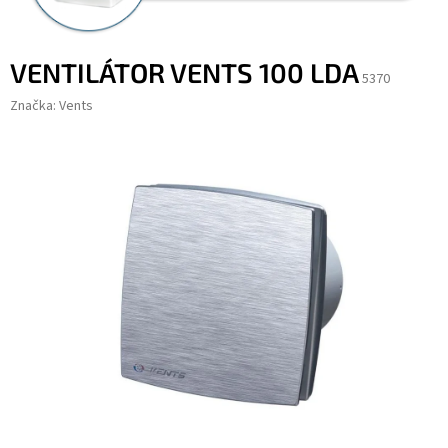
VENTILÁTOR VENTS 100 LDA
5370
Značka:
Vents