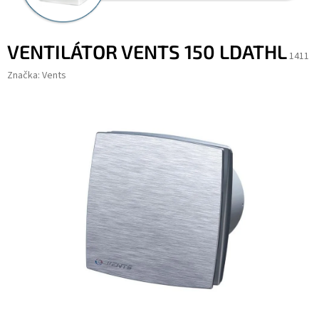
VENTILÁTOR VENTS 150 LDATHL
1411
Značka:
Vents