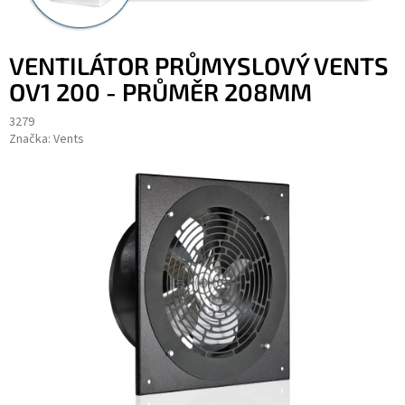
VENTILÁTOR PRŮMYSLOVÝ VENTS
OV1 200 - PRŮMĚR 208MM
3279
Značka:
Vents