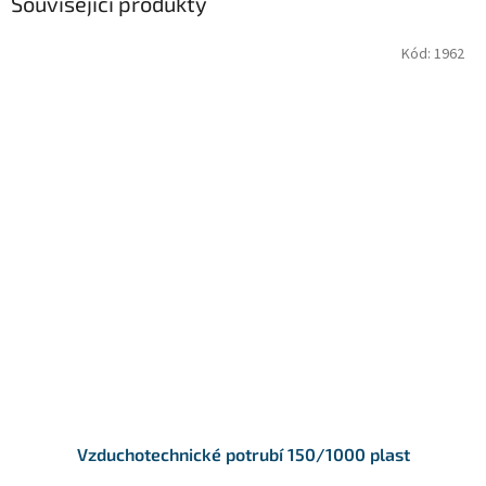
Související produkty
Kód:
1962
Vzduchotechnické potrubí 150/1000 plast