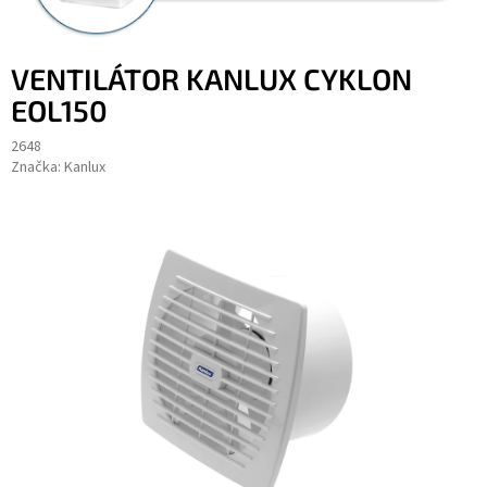
VENTILÁTOR KANLUX CYKLON
EOL150
2648
Značka:
Kanlux