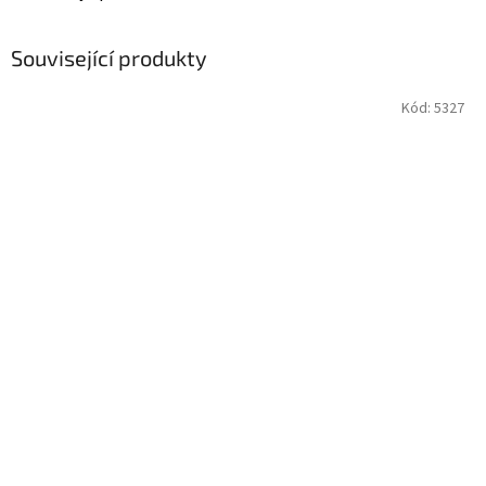
Související produkty
Kód:
5327