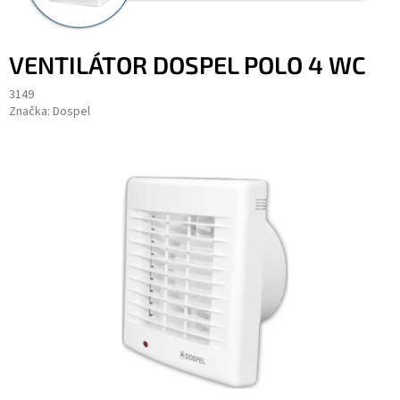
VENTILÁTOR DOSPEL POLO 4 WC
3149
Značka:
Dospel