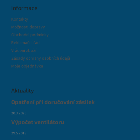
Informace
Kontakty
Možnosti dopravy
Obchodní podmínky
Reklamační řád
Vrácení zboží
Zásady ochrany osobních údajů
Moje objednávka
Aktuality
Opatření při doručování zásilek
20.3.2020
Výpočet ventilátoru
29.5.2018