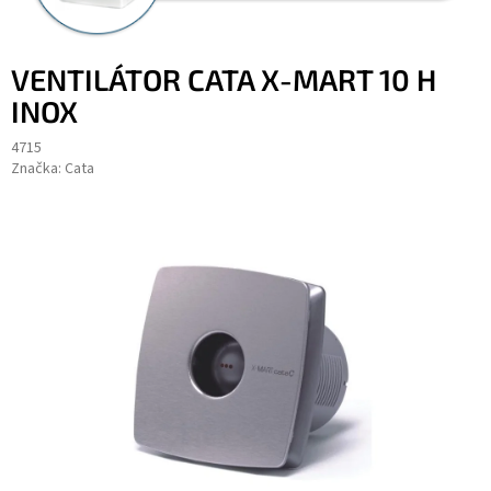
VENTILÁTOR CATA X-MART 10 H
INOX
4715
Značka:
Cata