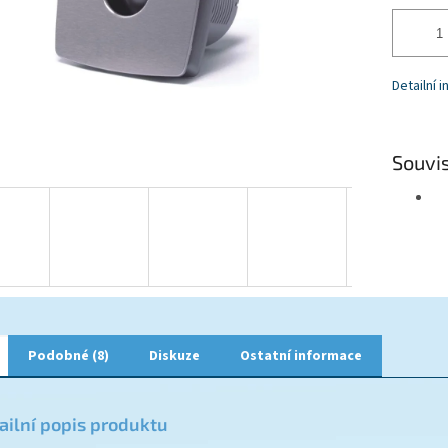
Detailní 
Souvis
Podobné (8)
Diskuze
Ostatní informace
ailní popis produktu