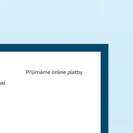
Přijímáme online platby
ní