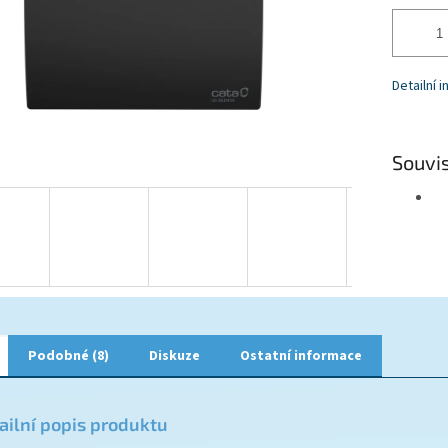
Detailní 
Souvis
Podobné (8)
Diskuze
Ostatní informace
ailní popis produktu