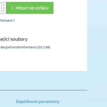
PŘIDAT DO KOŠÍKU
informace
ející soubory
Bezpečnostní informace (215.1 kB)
Doplňkové parametry