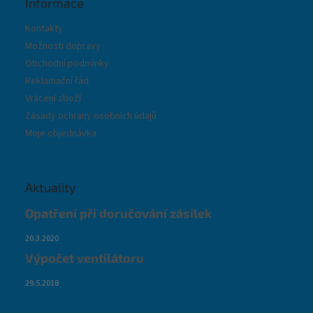
Informace
Kontakty
Možnosti dopravy
Obchodní podmínky
Reklamační řád
Vrácení zboží
Zásady ochrany osobních údajů
Moje objednávka
Aktuality
Opatření při doručování zásilek
20.3.2020
Výpočet ventilátoru
29.5.2018