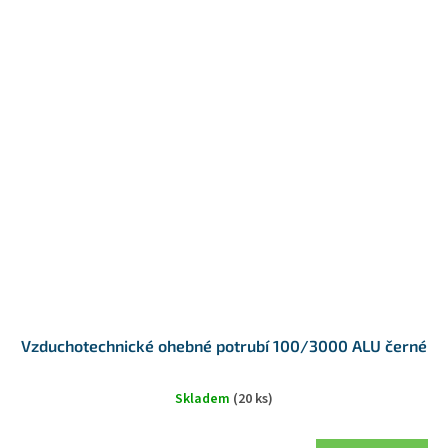
Vzduchotechnické ohebné potrubí 100/3000 ALU černé
Skladem
(20 ks)