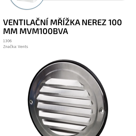
VENTILAČNÍ MŘÍŽKA NEREZ 100
MM MVM100BVA
1306
Značka:
Vents