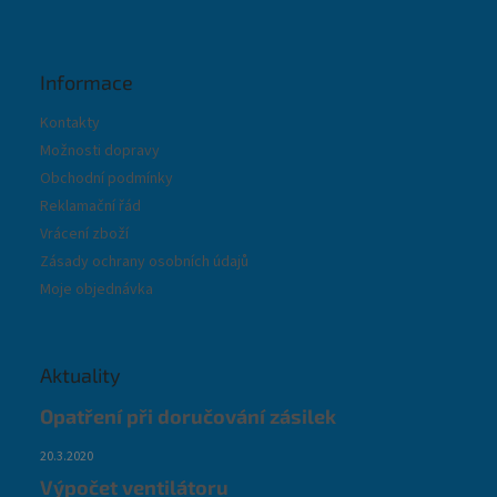
Informace
Kontakty
Možnosti dopravy
Obchodní podmínky
Reklamační řád
Vrácení zboží
Zásady ochrany osobních údajů
Moje objednávka
Aktuality
Opatření při doručování zásilek
20.3.2020
Výpočet ventilátoru