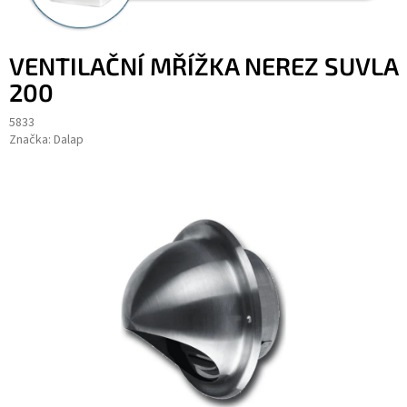
VENTILAČNÍ MŘÍŽKA NEREZ SUVLA
200
5833
Značka:
Dalap