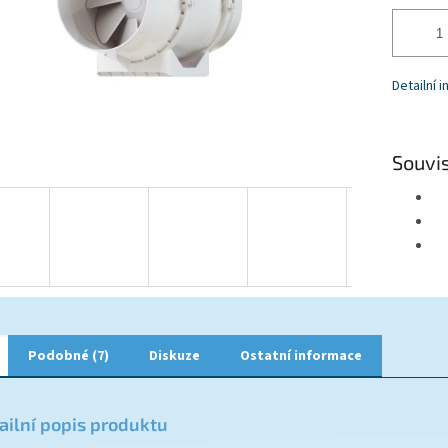
Detailní 
Souvis
Podobné (7)
Diskuze
Ostatní informace
ailní popis produktu