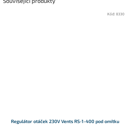
Související produkty
Kód:
8330
Regulátor otáček 230V Vents RS-1-400 pod omítku