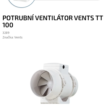
POTRUBNÍ VENTILÁTOR VENTS TT
100
3289
Značka:
Vents