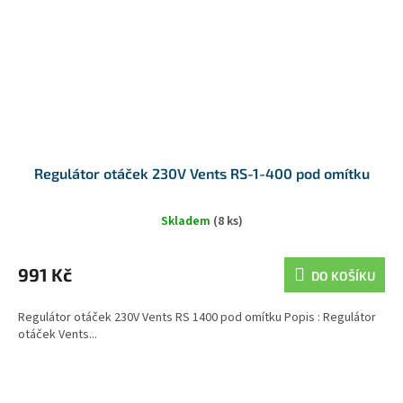
Regulátor otáček 230V Vents RS-1-400 pod omítku
Skladem
(8 ks)
991 Kč
DO KOŠÍKU
Regulátor otáček 230V Vents RS 1400 pod omítku Popis : Regulátor
otáček Vents...