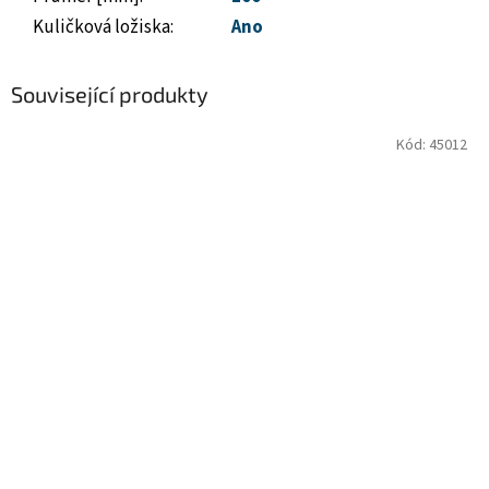
Kuličková ložiska
:
Ano
Související produkty
Kód:
45012