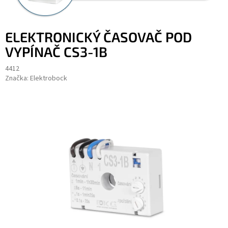
ELEKTRONICKÝ ČASOVAČ POD
VYPÍNAČ CS3-1B
4412
Značka:
Elektrobock