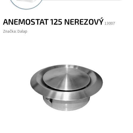
ANEMOSTAT 125 NEREZOVÝ
13007
Značka:
Dalap