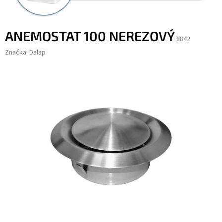
ANEMOSTAT 100 NEREZOVÝ
8842
Značka:
Dalap