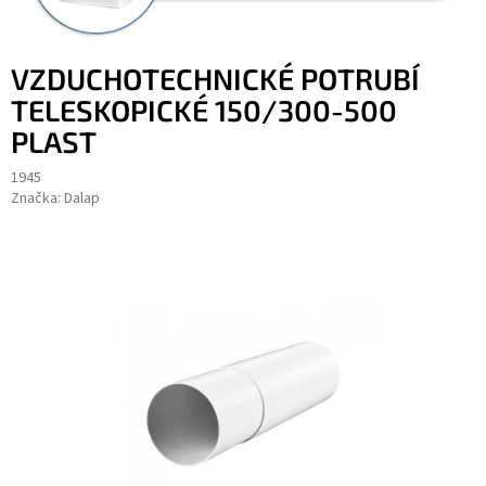
VZDUCHOTECHNICKÉ POTRUBÍ
TELESKOPICKÉ 150/300-500
PLAST
1945
Značka:
Dalap