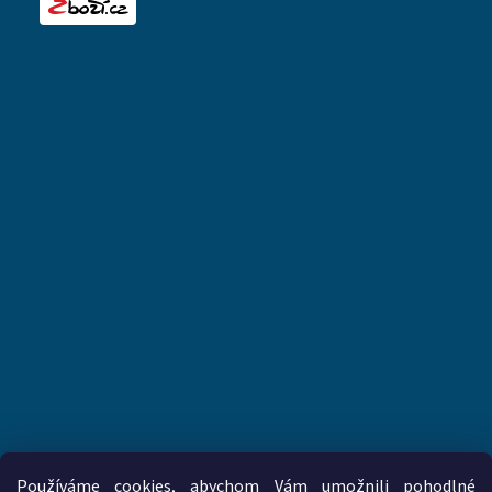
Používáme cookies, abychom Vám umožnili pohodlné