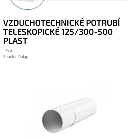
VZDUCHOTECHNICKÉ POTRUBÍ
TELESKOPICKÉ 125/300-500
PLAST
1944
Značka:
Dalap