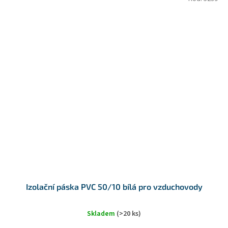
Izolační páska PVC 50/10 bílá pro vzduchovody
Skladem
(>20 ks)