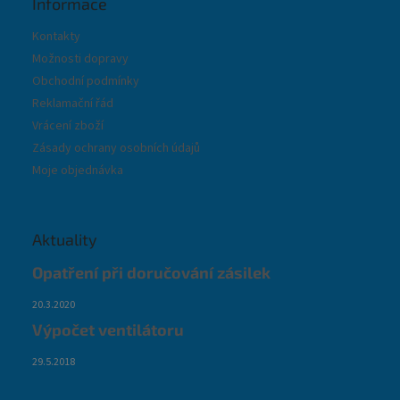
Informace
Kontakty
Možnosti dopravy
Obchodní podmínky
Reklamační řád
Vrácení zboží
Zásady ochrany osobních údajů
Moje objednávka
Aktuality
Opatření při doručování zásilek
20.3.2020
Výpočet ventilátoru
29.5.2018