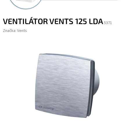
VENTILÁTOR VENTS 125 LDA
5371
Značka:
Vents