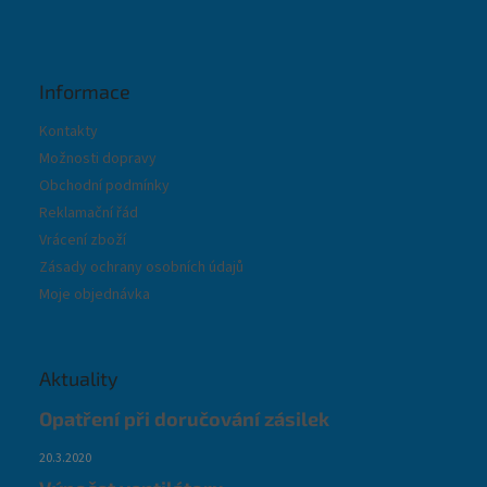
Informace
Kontakty
Možnosti dopravy
Obchodní podmínky
Reklamační řád
Vrácení zboží
Zásady ochrany osobních údajů
Moje objednávka
Aktuality
Opatření při doručování zásilek
20.3.2020