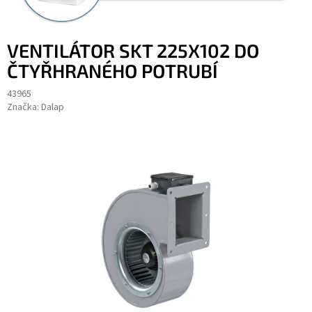
VENTILÁTOR SKT 225X102 DO
ČTYŘHRANÉHO POTRUBÍ
43965
Značka:
Dalap