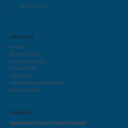
+420 476 112 100
Informace
Kontakty
Možnosti dopravy
Obchodní podmínky
Reklamační řád
Vrácení zboží
Zásady ochrany osobních údajů
Moje objednávka
Aktuality
Opatření při doručování zásilek