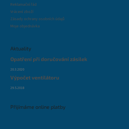
Reklamační řád
Vrácení zboží
Zásady ochrany osobních údajů
Moje objednávka
Aktuality
Opatření při doručování zásilek
20.3.2020
Výpočet ventilátoru
29.5.2018
Přijímáme online platby