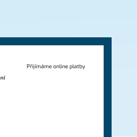
Přijímáme online platby
ní