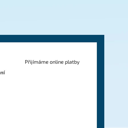
Přijímáme online platby
ní