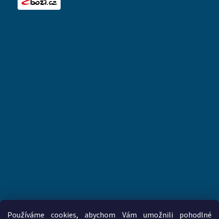
Používáme cookies, abychom Vám umožnili pohodlné