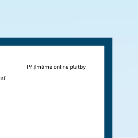
Přijímáme online platby
ní