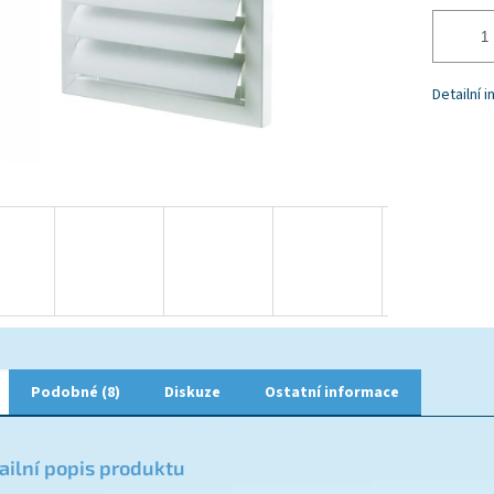
Detailní 
Podobné (8)
Diskuze
Ostatní informace
ailní popis produktu