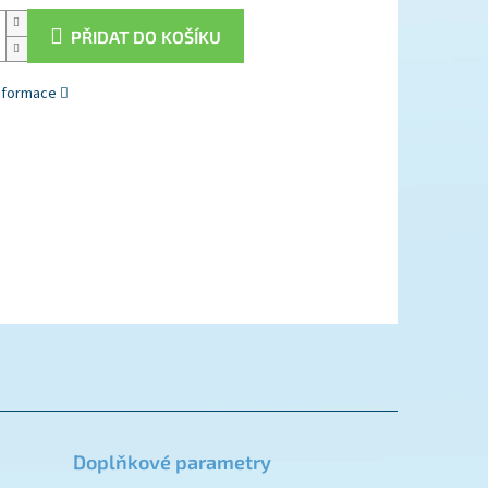
PŘIDAT DO KOŠÍKU
informace
Doplňkové parametry