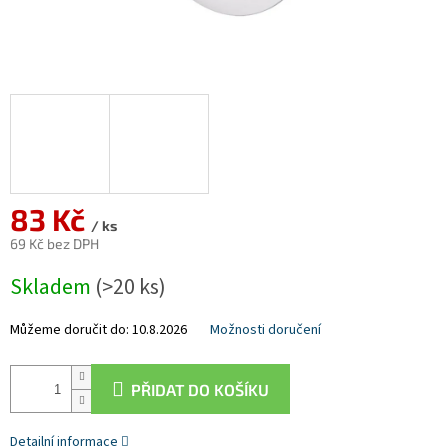
83 Kč
/ ks
69 Kč bez DPH
Měrná
Skladem
(>20 ks)
cena:
Můžeme doručit do:
10.8.2026
Možnosti doručení
PŘIDAT DO KOŠÍKU
Detailní informace