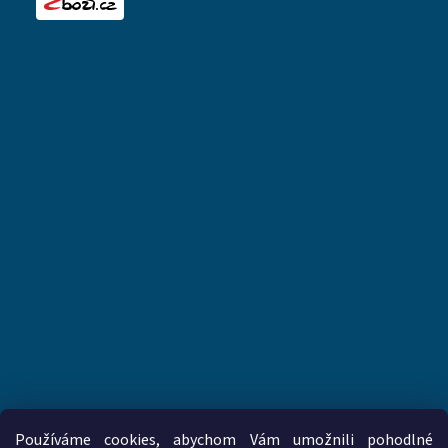
Používáme cookies, abychom Vám umožnili pohodlné