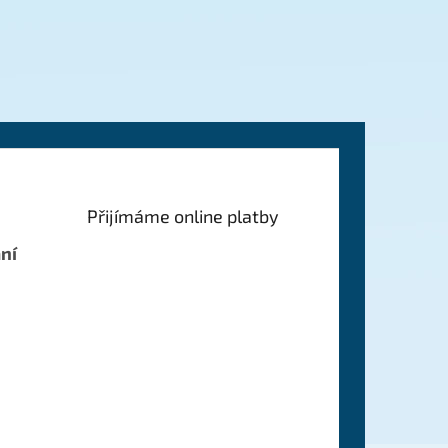
Přijímáme online platby
ní