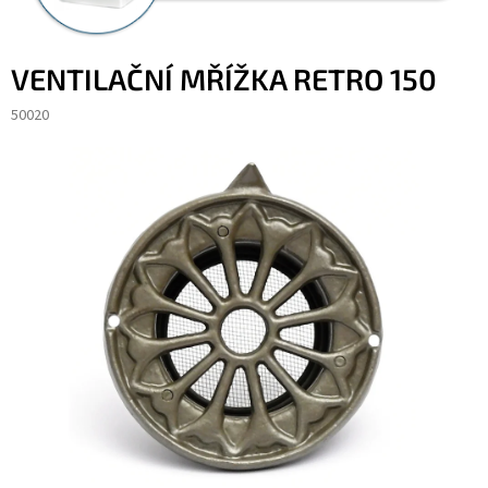
VENTILAČNÍ MŘÍŽKA RETRO 150
50020