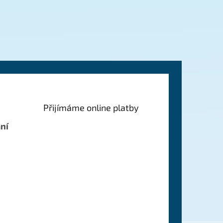
Přijímáme online platby
ní