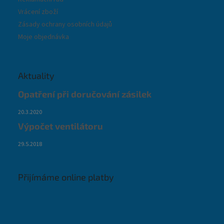
Vrácení zboží
Zásady ochrany osobních údajů
Moje objednávka
Aktuality
Opatření při doručování zásilek
20.3.2020
Výpočet ventilátoru
29.5.2018
Přijímáme online platby