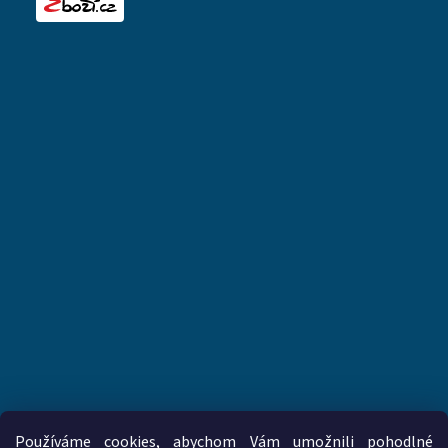
Používáme cookies, abychom Vám umožnili pohodlné