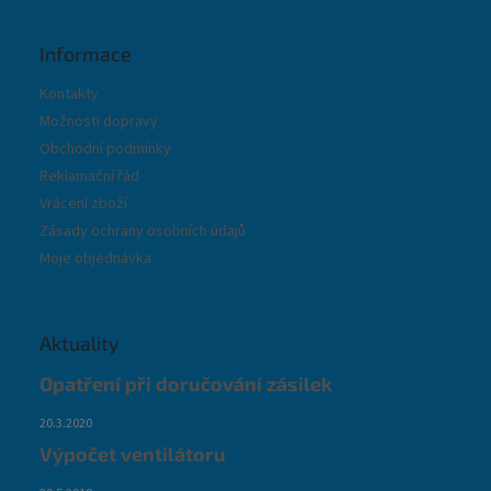
Informace
Kontakty
Možnosti dopravy
Obchodní podmínky
Reklamační řád
Vrácení zboží
Zásady ochrany osobních údajů
Moje objednávka
Aktuality
Opatření při doručování zásilek
20.3.2020
Výpočet ventilátoru