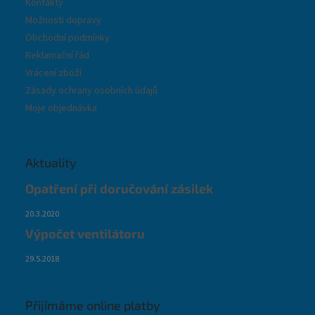
Kontakty
Možnosti dopravy
Obchodní podmínky
Reklamační řád
Vrácení zboží
Zásady ochrany osobních údajů
Moje objednávka
Aktuality
Opatření při doručování zásilek
20.3.2020
Výpočet ventilátoru
29.5.2018
Přijímáme online platby