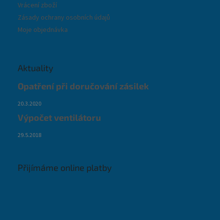
Vrácení zboží
Zásady ochrany osobních údajů
Moje objednávka
Aktuality
Opatření při doručování zásilek
20.3.2020
Výpočet ventilátoru
29.5.2018
Přijímáme online platby