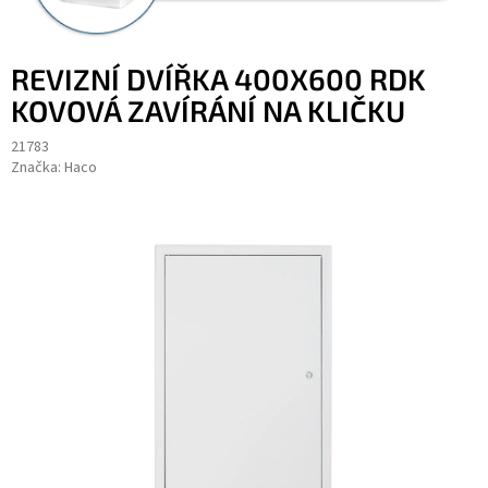
REVIZNÍ DVÍŘKA 400X600 RDK
KOVOVÁ ZAVÍRÁNÍ NA KLIČKU
21783
Značka:
Haco