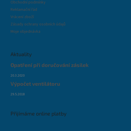
Obchodní podmínky
Reklamační řád
Vrácení zboží
Zásady ochrany osobních údajů
Moje objednávka
Aktuality
Opatření při doručování zásilek
20.3.2020
Výpočet ventilátoru
29.5.2018
Přijímáme online platby