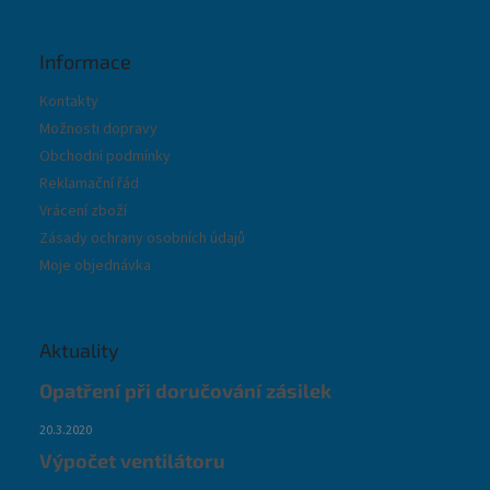
Informace
Kontakty
Možnosti dopravy
Obchodní podmínky
Reklamační řád
Vrácení zboží
Zásady ochrany osobních údajů
Moje objednávka
Aktuality
Opatření při doručování zásilek
20.3.2020
Výpočet ventilátoru