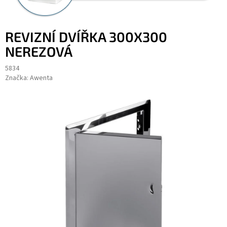
REVIZNÍ DVÍŘKA 300X300
NEREZOVÁ
5834
Značka:
Awenta