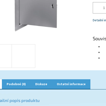
Detailní 
Souvis
Podobné (8)
Diskuze
Ostatní informace
ailní popis produktu