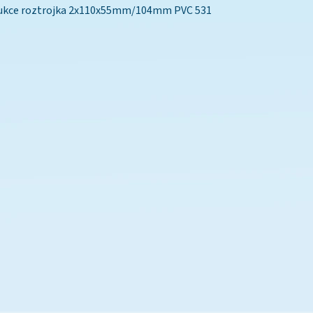
ukce roztrojka 2x110x55mm/104mm PVC 531