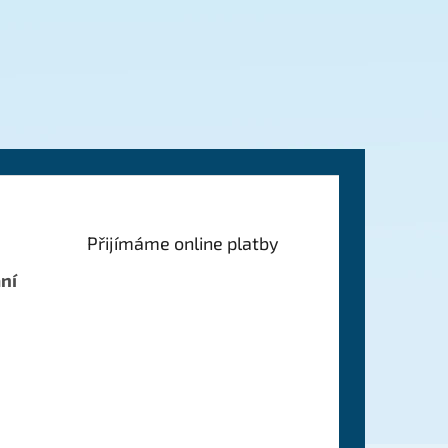
Přijímáme online platby
ní