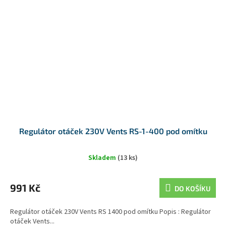
Regulátor otáček 230V Vents RS-1-400 pod omítku
Skladem
(13 ks)
991 Kč
DO KOŠÍKU
Regulátor otáček 230V Vents RS 1400 pod omítku Popis : Regulátor
otáček Vents...