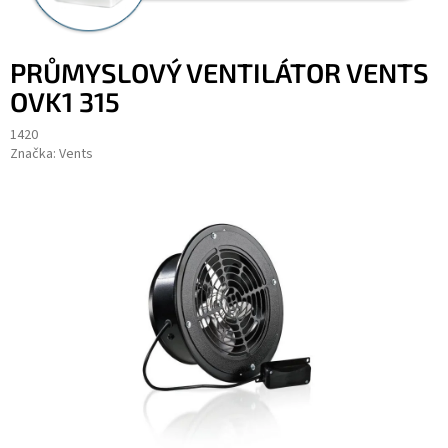
PRŮMYSLOVÝ VENTILÁTOR VENTS
OVK1 315
1420
Značka:
Vents