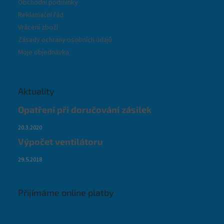
Obchodní podmínky
Reklamační řád
Vrácení zboží
Zásady ochrany osobních údajů
Moje objednávka
Aktuality
Opatření při doručování zásilek
20.3.2020
Výpočet ventilátoru
29.5.2018
Přijímáme online platby