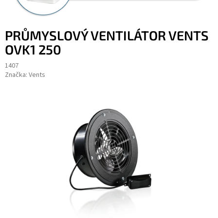
PRŮMYSLOVÝ VENTILÁTOR VENTS
OVK1 250
1407
Značka:
Vents