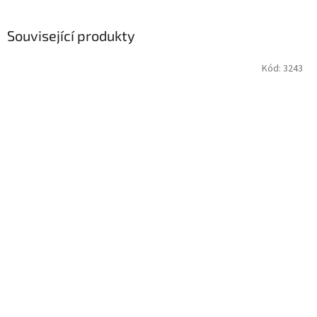
Související produkty
Kód:
3243