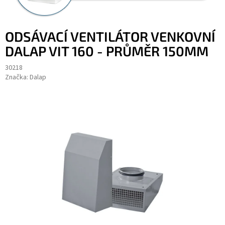
ODSÁVACÍ VENTILÁTOR VENKOVNÍ
DALAP VIT 160 - PRŮMĚR 150MM
30218
Značka:
Dalap