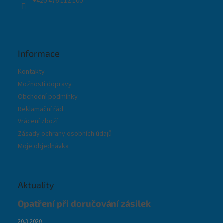
+420 476 112 100
Informace
Kontakty
Možnosti dopravy
Obchodní podmínky
Reklamační řád
Vrácení zboží
Zásady ochrany osobních údajů
Moje objednávka
Aktuality
Opatření při doručování zásilek
20.3.2020