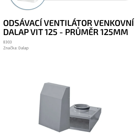
ODSÁVACÍ VENTILÁTOR VENKOVNÍ
DALAP VIT 125 - PRŮMĚR 125MM
8303
Značka:
Dalap