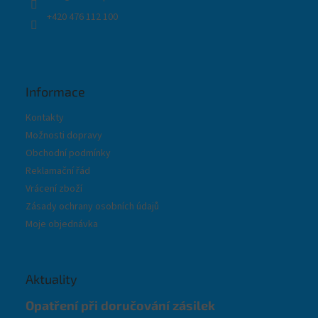
+420 476 112 100
Informace
Kontakty
Možnosti dopravy
Obchodní podmínky
Reklamační řád
Vrácení zboží
Zásady ochrany osobních údajů
Moje objednávka
Aktuality
Opatření při doručování zásilek