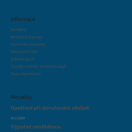
Informace
Kontakty
Možnosti dopravy
Obchodní podmínky
Reklamační řád
Vrácení zboží
Zásady ochrany osobních údajů
Moje objednávka
Aktuality
Opatření při doručování zásilek
20.3.2020
Výpočet ventilátoru